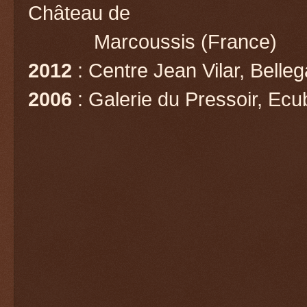
Château de
Marcoussis (France)
2012
: Centre Jean Vilar, Belle
2006
: Galerie du Pressoir, Ecu