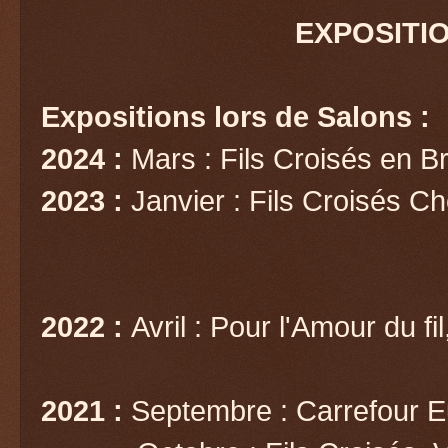
EXPOSITI
Expositions lors de Salons :
2024 :
Mars : Fils Croisés en B
2023 :
Janvier : Fils Croisés Ch
2022 :
Avril : Pour l'Amour du fi
2021 :
Septembre : Carrefour 