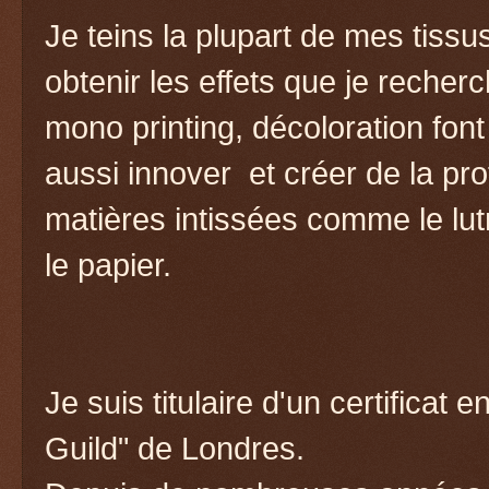
Je teins la plupart de mes tissu
obtenir les effets que je recher
mono printing, décoloration font 
aussi innover et créer de la pro
matières intissées comme le lutr
le papier.
Je suis titulaire d'un certificat 
Guild" de Londres.