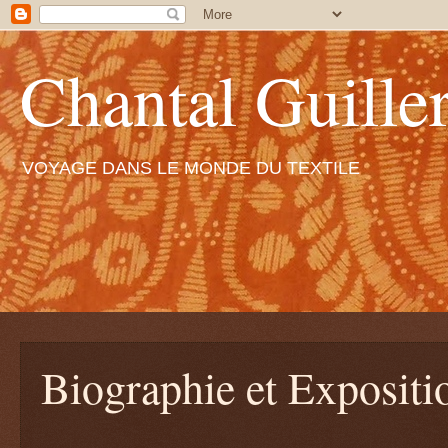
Chantal Guiller
VOYAGE DANS LE MONDE DU TEXTILE
Biographie et Expositi