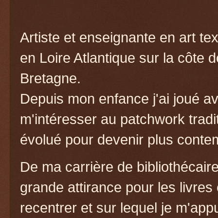
Artiste et enseignante en art te
en Loire Atlantique sur la côte 
Bretagne.
Depuis mon enfance j'ai joué av
m'intéresser au patchwork tradit
évolué pour devenir plus conte
De ma carrière de bibliothécaire
grande attirance pour les livres
recentrer et sur lequel je m'ap