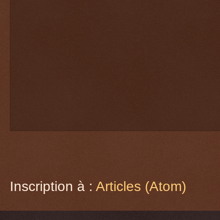
Inscription à :
Articles (Atom)