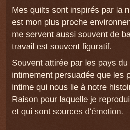
Mes quilts sont inspirés par la 
est mon plus proche environne
me servent aussi souvent de ba
travail est souvent figuratif.
Souvent attirée par les pays du 
intimement persuadée que les p
intime qui nous lie à notre histo
Raison pour laquelle je reprodu
et qui sont sources d'émotion.