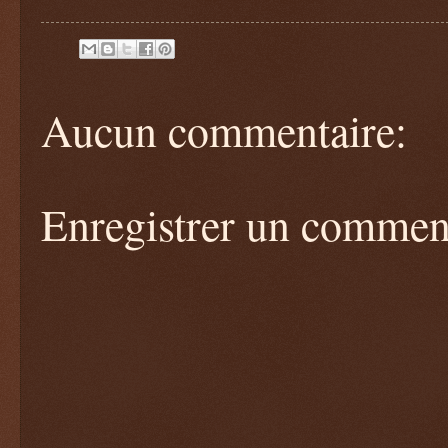
Aucun commentaire:
Enregistrer un commen