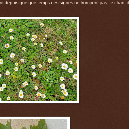
nt depuis quelque temps des signes ne trompent pas, le chant 