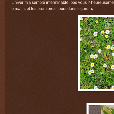
L'hiver m'a semblé interminable, pas vous ? heureuseme
le matin, et les premières fleurs dans le jardin.