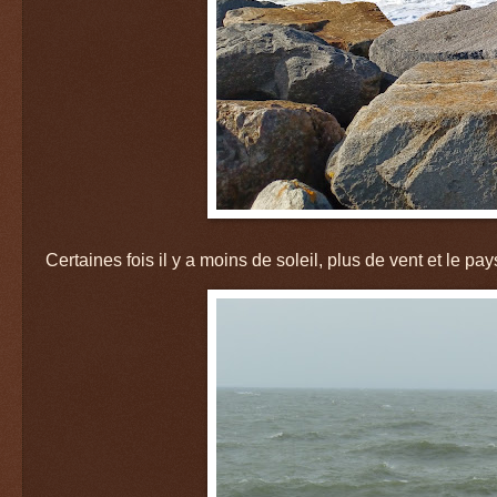
Certaines fois il y a moins de soleil, plus de vent et le p