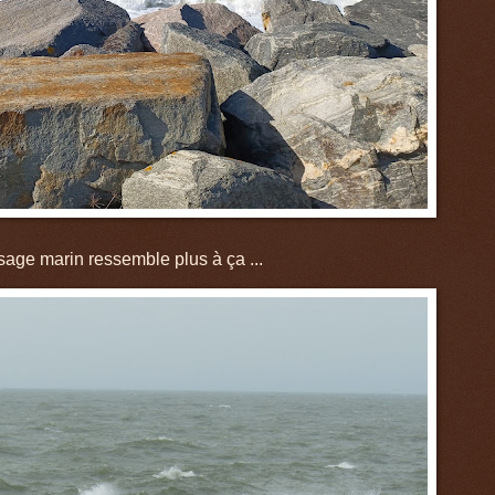
aysage marin ressemble plus à ça ...