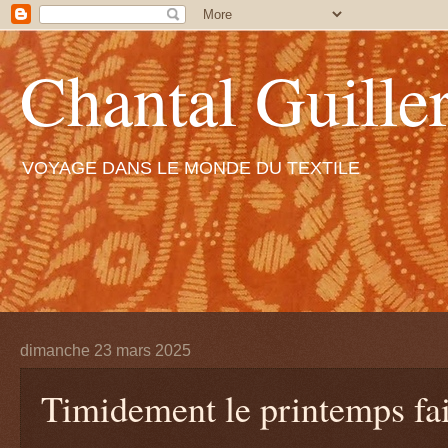
Chantal Guiller
VOYAGE DANS LE MONDE DU TEXTILE
dimanche 23 mars 2025
Timidement le printemps fait