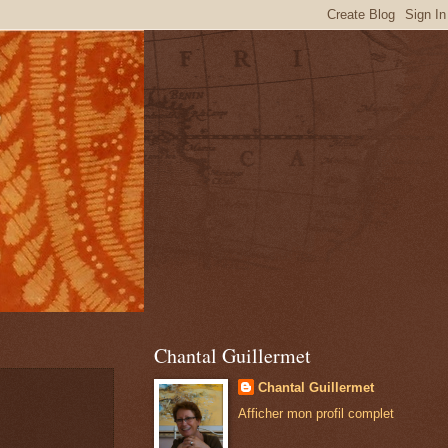
s
Chantal Guillermet
Chantal Guillermet
Afficher mon profil complet