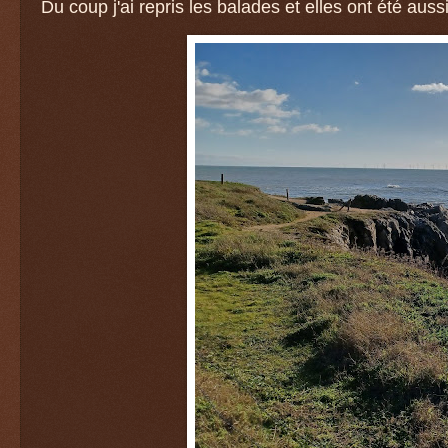
Du coup j'ai repris les balades et elles ont été aussi