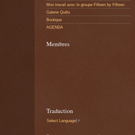
Mon travail avec le groupe Fifteen by Fifteen
Galerie Quilts
Boutique
AGENDA
Membres
Traduction
Select Language
▼