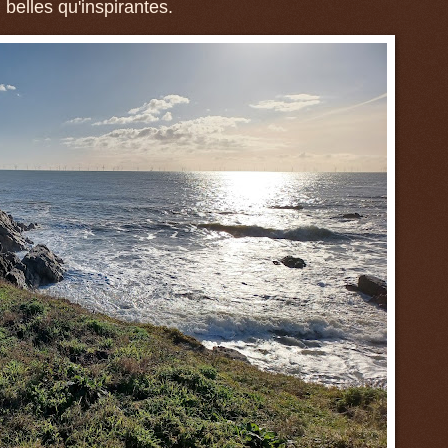
 belles qu'inspirantes.